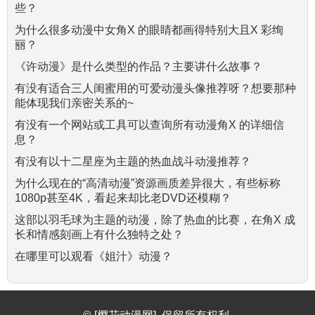
些？
为什么很多动漫中女角X 的眼睛都画得特别大且X 彩绚
丽？
《许动漫》是什么类型的作品？主要讲什么故事？
有没有适合三人闺蜜用的可爱动漫头像推荐呀？想要那种
能体现我们亲密关系的~
有没有一个网站或工具可以查询所有动漫角X 的详细信
息？
有没有以十二星座为主题的热血战斗动漫推荐？
为什么现在的“高清动漫”资源画质差异很大，有些标称
1080p甚至4K，看起来却比老DVD还模糊？
这部以羽毛球为主题的动漫，除了热血的比赛，在角X 成
长和情感刻画上有什么独特之处？
在哪里可以观看《姐汁》动漫？