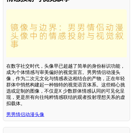
在数字社交时代，头像早已超越了简单的身份标识功能，
成为个体情感与审美偏好的视觉宣言。男男情侣动漫头
像，作为二次元文化与情感表达相结合的产物，正在年轻
群体中悄然构建起一种独特的视觉语言体系。这些精心挑
选或定制的图像，不仅是X 少数群体情感认同的可见化呈
现，更是所有向往纯粹情感联结的观者投射理想关系的虚
拟载体。
男男情侣动漫头像