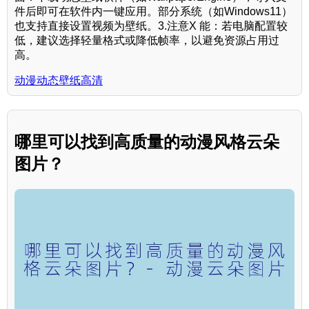
件后即可在软件内一键应用。部分系统（如Windows11）
也支持直接设置视频为壁纸。3.注意X 能：若电脑配置较
低，建议选择轻量格式或降低帧率，以避免资源占用过
高。
动漫动态壁纸高清
哪里可以找到高质量的动漫风格云朵
图片？