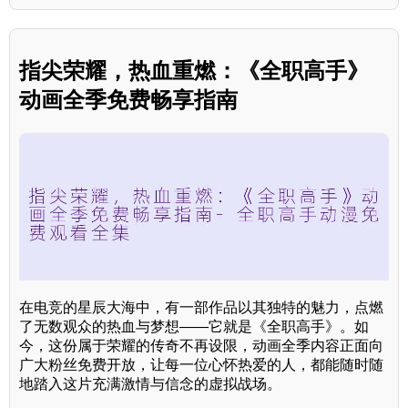
指尖荣耀，热血重燃：《全职高手》
动画全季免费畅享指南
在电竞的星辰大海中，有一部作品以其独特的魅力，点燃
了无数观众的热血与梦想——它就是《全职高手》。如
今，这份属于荣耀的传奇不再设限，动画全季内容正面向
广大粉丝免费开放，让每一位心怀热爱的人，都能随时随
地踏入这片充满激情与信念的虚拟战场。