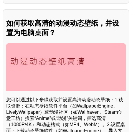
如何获取高清的动漫动态壁纸，并设
置为电脑桌面？
您可以通过以下步骤获取并设置高清动漫动态壁纸：1.获
取资源：在动态壁纸软件平台（如WallpaperEngine、
LivelyWallpaper）或动漫社区（如Wallhaven、Steam创
意工坊）搜索“Anime”或“动漫”关键词，筛选高清
（1080P/4K）和动态格式（如MP4、WebM）。2.设置桌
面：下载动态壁纸软件（如WallpaperEngine），导入文