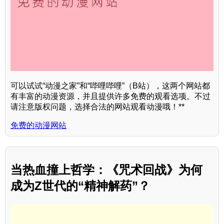
可以试试“动漫之家”和“哔哩哔哩”（B站），这两个网站都
有丰富的动漫资源，并且提供许多免费的观看选项。不过
请注意版权问题，选择合法的网站观看动漫哦！**
免费的动漫网站
当热血撞上哲学：《咒术回战》为何
成为Z世代的“精神解药”？