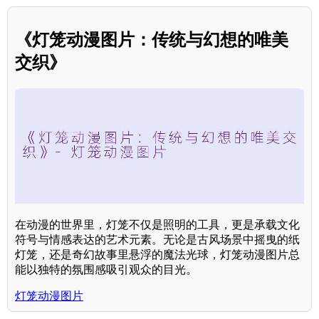
《灯笼动漫图片：传统与幻想的唯美
交织》
在动漫的世界里，灯笼不仅是照明的工具，更是承载文化
符号与情感表达的艺术元素。无论是古风场景中摇曳的纸
灯笼，还是奇幻故事里悬浮的魔法光球，灯笼动漫图片总
能以独特的氛围感吸引观众的目光。
灯笼动漫图片