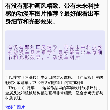
有没有那种画风精致、带有未来科技
感的动漫车图片推荐？最好能看出车
身细节和光影效果。
可以搜索《阿基拉》中金田的红X 摩托、《红辣椒》里的
彩虹X 敞篷车，或《最终幻想15》的雷加利亚
（Regalia）跑车——这些作品里的车辆设计线条犀利，
金属反光和机械结构都刻画得非常细致，适合参考光影与
材质表现。
动漫车图片