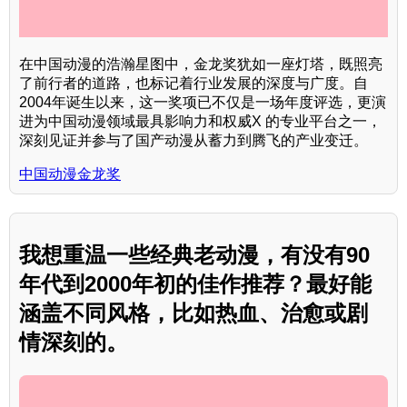
在中国动漫的浩瀚星图中，金龙奖犹如一座灯塔，既照亮
了前行者的道路，也标记着行业发展的深度与广度。自
2004年诞生以来，这一奖项已不仅是一场年度评选，更演
进为中国动漫领域最具影响力和权威X 的专业平台之一，
深刻见证并参与了国产动漫从蓄力到腾飞的产业变迁。
中国动漫金龙奖
我想重温一些经典老动漫，有没有90
年代到2000年初的佳作推荐？最好能
涵盖不同风格，比如热血、治愈或剧
情深刻的。