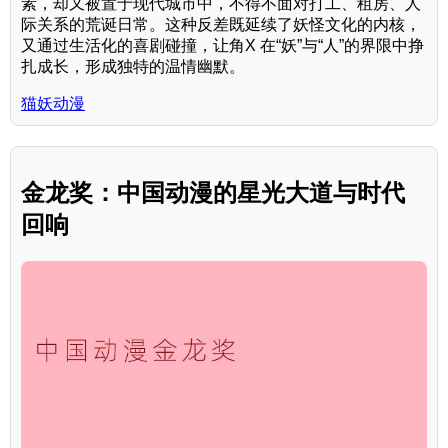
素，却又被置于现代城市中，不得不面对打工、租房、人
际关系的荒诞日常。这种反差既延续了妖怪文化的内核，
又通过生活化的喜剧碰撞，让角X 在“妖”与“人”的界限中挣
扎成长，形成独特的温情幽默。
猫妖动漫
金龙奖：中国动漫的星光大道与时代
回响