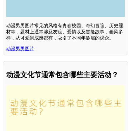
动漫男男图片常见的风格有青春校园、奇幻冒险、历史题
材等，题材上通常涉及友谊、爱情以及冒险故事，画风多
样，从可爱到成熟都有，吸引了不同年龄层的观众。
动漫男男图片
动漫文化节通常包含哪些主要活动？