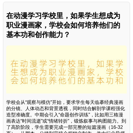
在动漫学习学校里，如果学生想成为
职业漫画家，学校会如何培养他们的
基本功和创作能力？
学校会从“观察与模仿”开始，要求学生每天临摹经典漫画
的分镜、人体动态和背景透视，同时结合解剖学课程强化
造型准确度。中期会引入“命题创作训练”，比如用三格漫
画表达“时间流逝”或“情绪转折”，锻炼叙事与构图能力。到
了高阶阶段，学生需要完成一部完整的短篇漫画（16-32