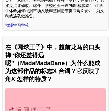
页），从脚本、分镜到完稿全程独立制作，并由行业导师
逐页点评修改。此外，学校还会开设“编辑模拟课”，让学
生体验如何根据市场反馈调整剧情节奏或角X 设计，为投
稿或连载做准备。
动漫学习学校
在《网球王子》中，越前龙马的口头
禅“你还差得远
呢”（MadaMadaDane）为什么能成
为这部作品的标志X 台词？它反映了
角X 怎样的特质？