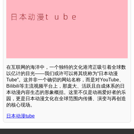
在互联网的海洋中，一个独特的文化港湾正吸引着全球数
以亿计的目光——我们或许可以将其统称为“日本动漫
Tube”。这并非一个确切的网站名称，而是对YouTube、
Bilibili等主流视频平台上，那庞大、活跃且自成体系的日
本动漫内容生态的形象概括。这里不仅是动画爱好者的乐
园，更是日本动漫文化在全球范围内传播、演变与再创造
的核心现场。
日本动漫tube