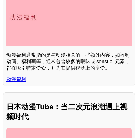
动漫福利通常指的是与动漫相关的一些额外内容，如福利
动画、福利画等，通常包含较多的暧昧或 sensual 元素，
旨在吸引特定受众，并为其提供视觉上的享受。
动漫福利
日本动漫Tube：当二次元浪潮遇上视
频时代