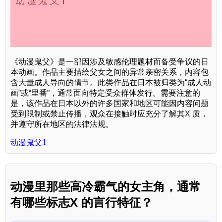
《动漫鬼父》是一部因涉及敏感伦理题材而备受争议的日
本动画。作品主要描绘父女之间的异常亲密关系，内容包
含大量成人导向的情节。此类作品在日本被归类为“成人动
画”或“里番”，通常面向特定受众群体发行。需要注意的
是，该作品在日本以外的许多国家和地区可能因内容问题
受到限制或禁止传播，观众在接触时应充分了解其X 质，
并遵守所在地区的法律法规。
动漫鬼父1
动漫里那些高冷霸气的女主角，通常
有哪些标志X 的言行特征？