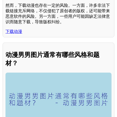
然而，下载动漫也存在一定的风险。一方面，许多非法下
载链接充斥网络，不仅侵犯了原创者的版权，还可能带来
恶意软件的风险。另一方面，一些用户可能因缺乏法律意
识而随意下载，导致版权纠纷。
下载动漫
动漫男男图片通常有哪些风格和题
材？