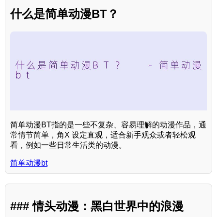
什么是简单动漫BT？
简单动漫BT指的是一些不复杂、容易理解的动漫作品，通
常情节简单，角X 设定直观，适合新手观众或者轻松观
看，例如一些日常生活类的动漫。
简单动漫bt
### 情头动漫：黑白世界中的浪漫