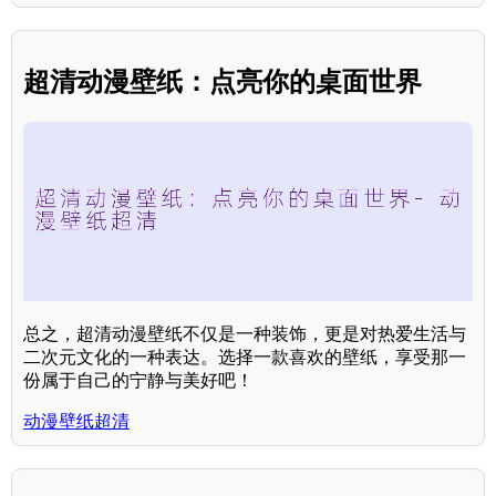
超清动漫壁纸：点亮你的桌面世界
总之，超清动漫壁纸不仅是一种装饰，更是对热爱生活与
二次元文化的一种表达。选择一款喜欢的壁纸，享受那一
份属于自己的宁静与美好吧！
动漫壁纸超清