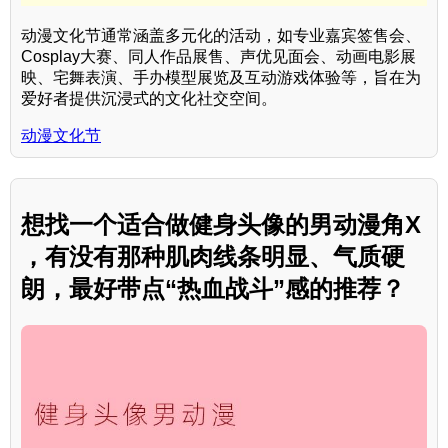
动漫文化节通常涵盖多元化的活动，如专业嘉宾签售会、
Cosplay大赛、同人作品展售、声优见面会、动画电影展
映、宅舞表演、手办模型展览及互动游戏体验等，旨在为
爱好者提供沉浸式的文化社交空间。
动漫文化节
想找一个适合做健身头像的男动漫角X
，有没有那种肌肉线条明显、气质硬
朗，最好带点“热血战斗”感的推荐？