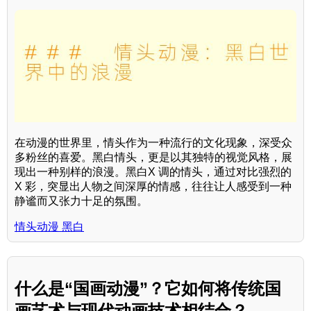
在动漫的世界里，情头作为一种流行的文化现象，深受众
多粉丝的喜爱。黑白情头，更是以其独特的视觉风格，展
现出一种别样的浪漫。黑白X 调的情头，通过对比强烈的
X 彩，突显出人物之间深厚的情感，往往让人感受到一种
静谧而又张力十足的氛围。
情头动漫 黑白
什么是“国画动漫”？它如何将传统国
画艺术与现代动画技术相结合？