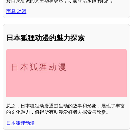
持自我意识的人主动承载它，才能终结永恒的轮回。
面具 动漫
日本狐狸动漫的魅力探索
总之，日本狐狸动漫通过生动的故事和形象，展现了丰富
的文化魅力，值得所有动漫爱好者去探索与欣赏。
日本狐狸动漫