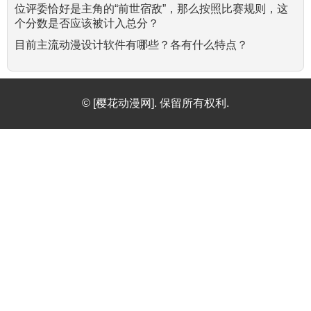
位评委恰好是主角的“前世宿敌”，那么按照比赛规则，这
个分数是否应该被计入总分？
目前主流动漫设计软件有哪些？各有什么特点？
© [樱花动漫网]. 保留所有权利.