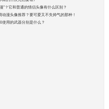
动漫”？它和普通的情侣头像有什么区别？
萌动漫头像推荐？要可爱又不失帅气的那种！
和使用的武器分别是什么？