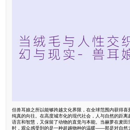
但兽耳娘之所以能够跨越文化界限，在全球范围内获得喜
纯真的向往。在高度城市化的现代社会，人与自然的距离
语言和智慧，又保留了动物的直觉与本能。当赫萝在麦田
时，观众感受到的是一种超越物种的温暖——那是对自然