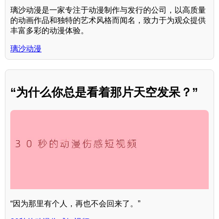
璃沙动漫是一家专注于动漫制作与发行的公司，以高质量
的动画作品和独特的艺术风格而闻名，致力于为观众提供
丰富多彩的动漫体验。
璃沙动漫
“为什么你总是看着那片天空发呆？”
“因为那里有个人，再也不会回来了。”