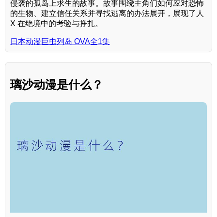
侵袭的孤岛上求生的故事。故事围绕主角们如何应对恐怖
的生物、建立信任关系并寻找逃离的办法展开，展现了人
X 在绝境中的考验与挣扎。
日本动漫巨虫列岛 OVA全1集
璃沙动漫是什么？