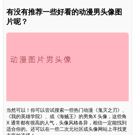
有没有推荐一些好看的动漫男头像图
片呢？
当然可以！你可以尝试搜索一些热门动漫《鬼灭之刃》、
《我的英雄学院》、或《海贼王》的男角X 头像，这些角
X 通常都有很高的人气，头像风格各异，相信一定能找到
适合你的。还可以在一些二次元社区或头像网站上寻找更