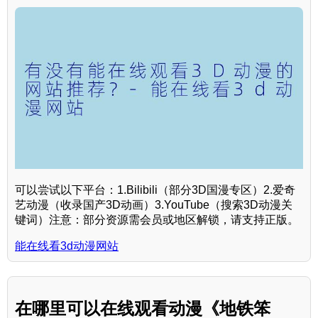
可以尝试以下平台：1.Bilibili（部分3D国漫专区）2.爱奇
艺动漫（收录国产3D动画）3.YouTube（搜索3D动漫关
键词）注意：部分资源需会员或地区解锁，请支持正版。
能在线看3d动漫网站
在哪里可以在线观看动漫《地铁笨