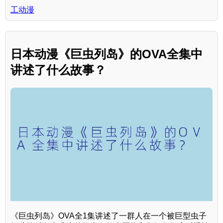
工动漫
日本动漫《巨虫列岛》的OVA全集中
讲述了什么故事？
《巨虫列岛》OVA全1集讲述了一群人在一个被巨型虫子