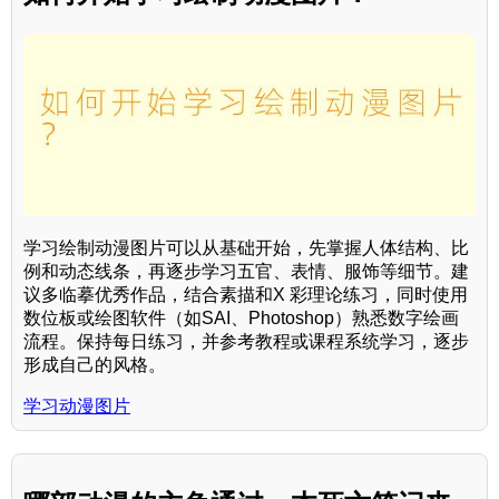
学习绘制动漫图片可以从基础开始，先掌握人体结构、比
例和动态线条，再逐步学习五官、表情、服饰等细节。建
议多临摹优秀作品，结合素描和X 彩理论练习，同时使用
数位板或绘图软件（如SAI、Photoshop）熟悉数字绘画
流程。保持每日练习，并参考教程或课程系统学习，逐步
形成自己的风格。
学习动漫图片