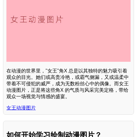
在动漫的世界里，"女王"角X 总是以其独特的魅力吸引着
观众的目光。她们或高贵冷艳，或霸气侧漏，又或温柔中
带着不可侵犯的威严，成为无数粉丝心中的偶像。而女王
动漫图片，正是将这些角X 的气质与风采完美定格，带给
观众一场视觉与情感的盛宴。
女王动漫图片
如何开始学习绘制动漫图片？