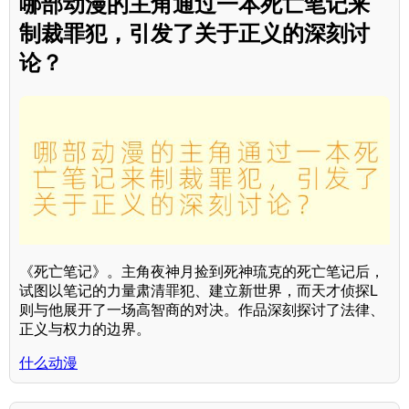
哪部动漫的主角通过一本死亡笔记来
制裁罪犯，引发了关于正义的深刻讨
论？
《死亡笔记》。主角夜神月捡到死神琉克的死亡笔记后，
试图以笔记的力量肃清罪犯、建立新世界，而天才侦探L
则与他展开了一场高智商的对决。作品深刻探讨了法律、
正义与权力的边界。
什么动漫