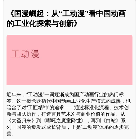
《国漫崛起：从“工动漫”看中国动画
的工业化探索与创新》
近年来，“工动漫”一词逐渐成为国产动画行业的热门标
签。这一概念既指代中国动画工业化生产模式的成熟，也
暗含了对“工匠精神”的追求——通过标准化流程、技术创
新与团队协作，打造兼具艺术X 与商业价值的作品。从
《大圣归来》到《哪吒之魔童降世》，再到《白蛇》系
列，国漫的爆发式成长背后，正是“工动漫”体系的逐步完
善。