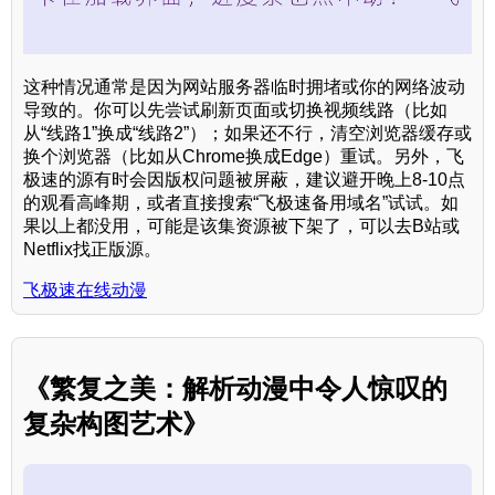
这种情况通常是因为网站服务器临时拥堵或你的网络波动
导致的。你可以先尝试刷新页面或切换视频线路（比如
从“线路1”换成“线路2”）；如果还不行，清空浏览器缓存或
换个浏览器（比如从Chrome换成Edge）重试。另外，飞
极速的源有时会因版权问题被屏蔽，建议避开晚上8-10点
的观看高峰期，或者直接搜索“飞极速备用域名”试试。如
果以上都没用，可能是该集资源被下架了，可以去B站或
Netflix找正版源。
飞极速在线动漫
《繁复之美：解析动漫中令人惊叹的
复杂构图艺术》