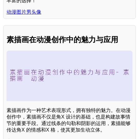
丰富的选择！
动漫图片男头像
素描画在动漫创作中的魅力与应用
素描画作为一种艺术表现形式，拥有独特的魅力。在动漫
创作中，素描画不仅是角X 设计的基础，也是构建故事情
节的重要手段。通过线条的勾勒和阴影的运用，素描能够
传达角X 的情感和X 格，使其更加生动立体。