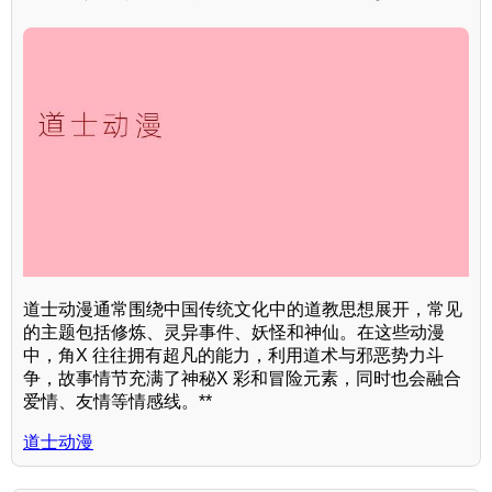
道士动漫通常围绕中国传统文化中的道教思想展开，常见
的主题包括修炼、灵异事件、妖怪和神仙。在这些动漫
中，角X 往往拥有超凡的能力，利用道术与邪恶势力斗
争，故事情节充满了神秘X 彩和冒险元素，同时也会融合
爱情、友情等情感线。**
道士动漫