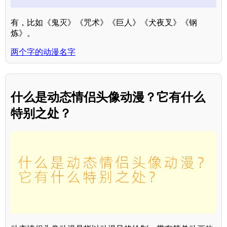
有，比如《鬼灭》《咒术》《巨人》《犬夜叉》《钢
炼》。
两个字的动漫名字
什么是动态情侣头像动漫？它有什么
特别之处？