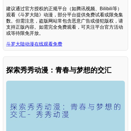
建议通过官方授权的正规平台（如腾讯视频、Bilibili等）
观看《斗罗大陆》动漫，部分平台提供免费试看或限免集
数。但需注意，盗版网站常包含恶意广告或侵犯版权，请
支持正版内容。如需完全免费观看，可关注平台官方活动
或等待限免开放。
斗罗大陆动漫在线观看免费
探索秀秀动漫：青春与梦想的交汇