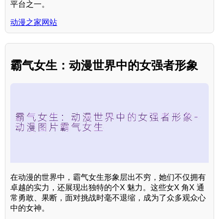
平台之一。
动漫之家网站
霸气女生：动漫世界中的女强者形象
在动漫的世界中，霸气女生形象层出不穷，她们不仅拥有
卓越的实力，还展现出独特的个X 魅力。这些女X 角X 通
常勇敢、果断，面对挑战时毫不退缩，成为了众多观众心
中的女神。