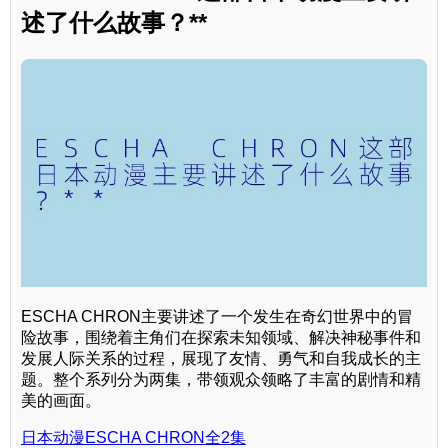
述了什么故事？**
ESCHA CHRON主要讲述了一个发生在奇幻世界中的冒
险故事，围绕着主角们在探索未知领域、解决神秘事件和
发展人际关系的过程，展现了友情、勇气和自我成长的主
题。整个系列分为两集，带领观众领略了丰富的剧情和精
美的画面。
日本动漫ESCHA CHRON全2集