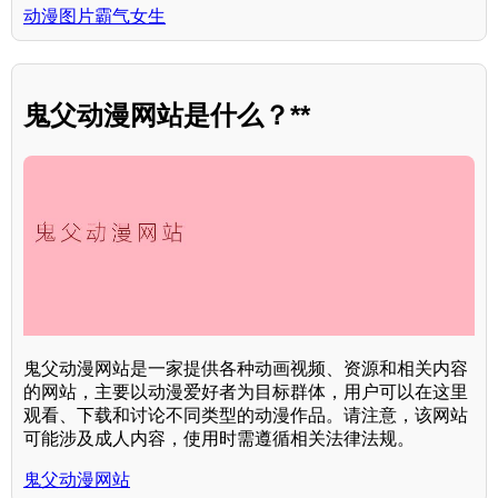
动漫图片霸气女生
鬼父动漫网站是什么？**
鬼父动漫网站是一家提供各种动画视频、资源和相关内容
的网站，主要以动漫爱好者为目标群体，用户可以在这里
观看、下载和讨论不同类型的动漫作品。请注意，该网站
可能涉及成人内容，使用时需遵循相关法律法规。
鬼父动漫网站