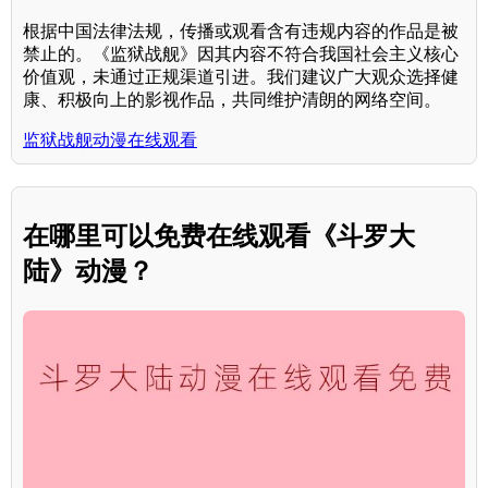
根据中国法律法规，传播或观看含有违规内容的作品是被
禁止的。《监狱战舰》因其内容不符合我国社会主义核心
价值观，未通过正规渠道引进。我们建议广大观众选择健
康、积极向上的影视作品，共同维护清朗的网络空间。
监狱战舰动漫在线观看
在哪里可以免费在线观看《斗罗大
陆》动漫？