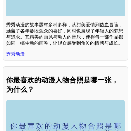
秀秀动漫的故事题材多种多样，从甜美爱情到热血冒险，
涵盖了各年龄段观众的喜好，同时也展现了年轻人的梦想
与追求。其精美的画风与动人的音乐，使得每一部作品都
如同一幅生动的画卷，让观众感受到角X 的情感与成长。
秀秀动漫
你最喜欢的动漫人物合照是哪一张，
为什么？