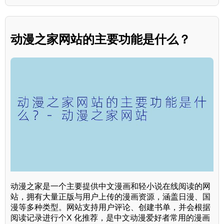
动漫之家网站的主要功能是什么？
动漫之家是一个主要提供中文漫画和轻小说在线阅读的网
站，拥有大量正版与用户上传的漫画资源，涵盖日漫、国
漫等多种类型。网站支持用户评论、创建书单，并会根据
阅读记录进行个X 化推荐，是中文动漫爱好者常用的漫画