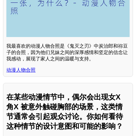
我最喜欢的动漫人物合照是《鬼灭之刃》中炭治郎和祢豆
子的合照，因为他们兄妹之间的深厚感情和坚定的信念让
我感动，展现了家人之间的温暖与支持。
动漫人物合照
在某些动漫情节中，偶尔会出现女X
角X 被意外触碰胸部的场景，这类情
节通常会引起观众讨论。你如何看待
这种情节的设计意图和可能的影响？