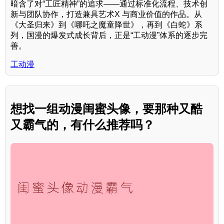
暗含了对“工匠精神”的追求——通过标准化流程、技术创
新与团队协作，打造兼具艺术X 与商业价值的作品。从
《大圣归来》到《哪吒之魔童降世》，再到《白蛇》系
列，国漫的爆发式成长背后，正是“工动漫”体系的逐步完
善。
工动漫
想找一组动漫闺蜜头像，要那种又酷
又霸气的，有什么推荐吗？