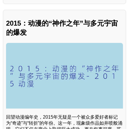
2015：动漫的“神作之年”与多元宇宙
的爆发
回望动漫编年史，2015年无疑是一个被众多爱好者标记
为“奇迹”与“转折”的年份。这一年，现象级作品如井喷般涌