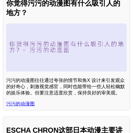
你觉得污污的动漫图有什么吸引人的
地方？
污污的动漫图往往通过夸张的情节和角X 设计来引发观众
的好奇心，刺激视觉感官，同时也能带给一些人轻松幽默
的娱乐体验。但要注意适度欣赏，保持良好的审美观。
污污的动漫图
ESCHA CHRON这部日本动漫主要讲