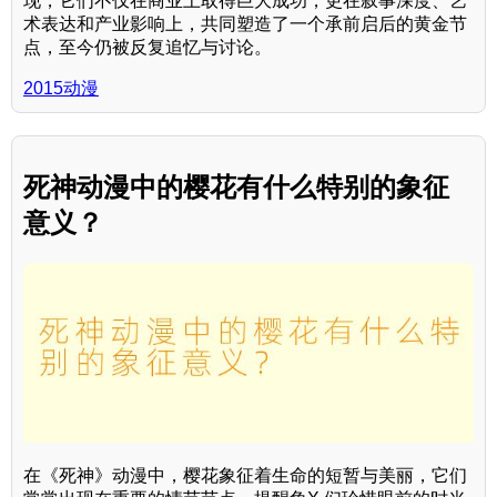
现，它们不仅在商业上取得巨大成功，更在叙事深度、艺
术表达和产业影响上，共同塑造了一个承前启后的黄金节
点，至今仍被反复追忆与讨论。
2015动漫
死神动漫中的樱花有什么特别的象征
意义？
在《死神》动漫中，樱花象征着生命的短暂与美丽，它们