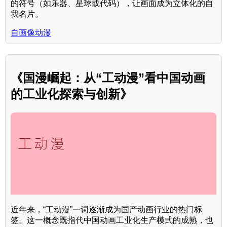
的符号（如乐器、星球或代码），让画面成为立体化的自
我名片。
自画像动漫
《国漫崛起：从“工动漫”看中国动画
的工业化探索与创新》
近年来，“工动漫”一词逐渐成为国产动画行业的热门标
签。这一概念既指代中国动画工业化生产模式的成熟，也