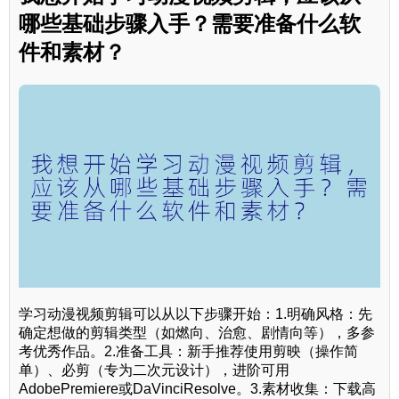
哪些基础步骤入手？需要准备什么软
件和素材？
学习动漫视频剪辑可以从以下步骤开始：1.明确风格：先
确定想做的剪辑类型（如燃向、治愈、剧情向等），多参
考优秀作品。2.准备工具：新手推荐使用剪映（操作简
单）、必剪（专为二次元设计），进阶可用
AdobePremiere或DaVinciResolve。3.素材收集：下载高