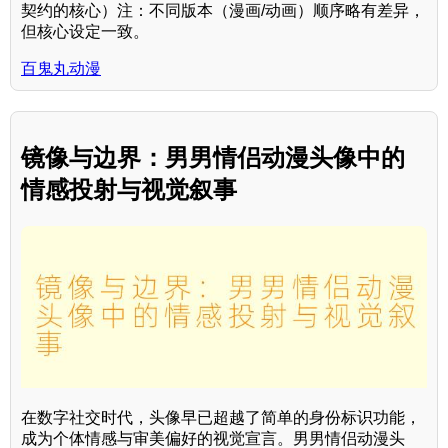
契约的核心）注：不同版本（漫画/动画）顺序略有差异，
但核心设定一致。
百鬼丸动漫
镜像与边界：男男情侣动漫头像中的
情感投射与视觉叙事
在数字社交时代，头像早已超越了简单的身份标识功能，
成为个体情感与审美偏好的视觉宣言。男男情侣动漫头