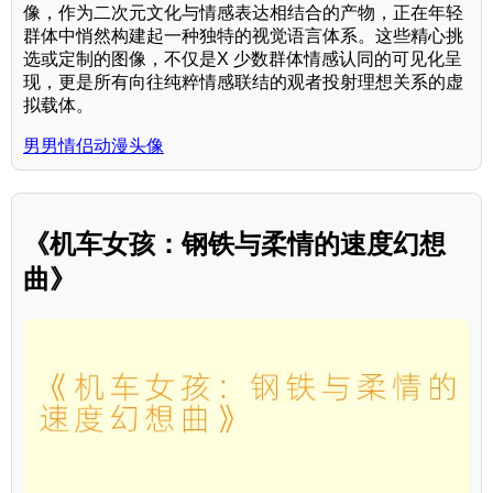
像，作为二次元文化与情感表达相结合的产物，正在年轻
群体中悄然构建起一种独特的视觉语言体系。这些精心挑
选或定制的图像，不仅是X 少数群体情感认同的可见化呈
现，更是所有向往纯粹情感联结的观者投射理想关系的虚
拟载体。
男男情侣动漫头像
《机车女孩：钢铁与柔情的速度幻想
曲》