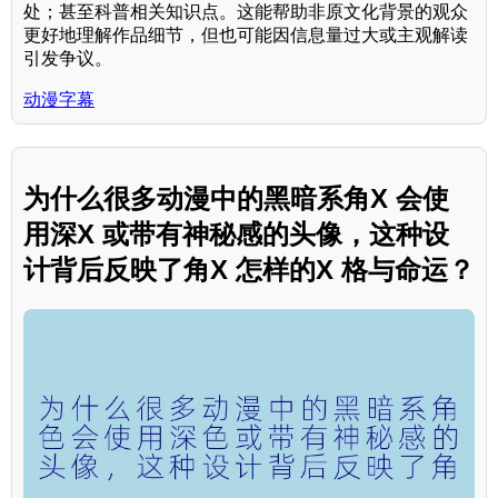
处；甚至科普相关知识点。这能帮助非原文化背景的观众
更好地理解作品细节，但也可能因信息量过大或主观解读
引发争议。
动漫字幕
为什么很多动漫中的黑暗系角X 会使
用深X 或带有神秘感的头像，这种设
计背后反映了角X 怎样的X 格与命运？