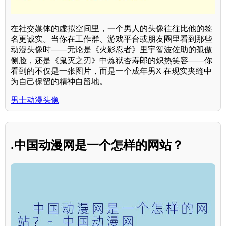
在社交媒体的虚拟空间里，一个男人的头像往往比他的签
名更诚实。当你在工作群、游戏平台或朋友圈里看到那些
动漫头像时——无论是《火影忍者》里宇智波佐助的孤傲
侧脸，还是《鬼灭之刃》中炼狱杏寿郎的炽热笑容——你
看到的不仅是一张图片，而是一个成年男X 在现实夹缝中
为自己保留的精神自留地。
男士动漫头像
.中国动漫网是一个怎样的网站？