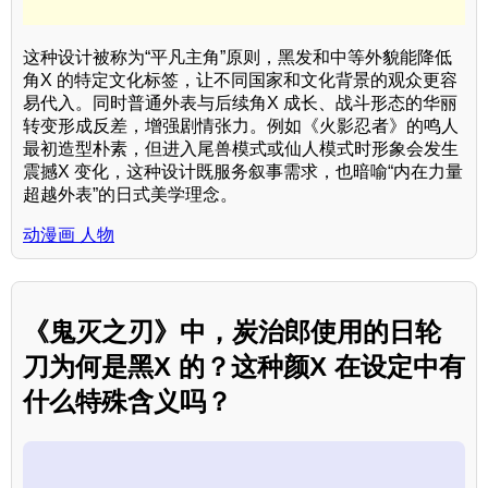
这种设计被称为“平凡主角”原则，黑发和中等外貌能降低
角X 的特定文化标签，让不同国家和文化背景的观众更容
易代入。同时普通外表与后续角X 成长、战斗形态的华丽
转变形成反差，增强剧情张力。例如《火影忍者》的鸣人
最初造型朴素，但进入尾兽模式或仙人模式时形象会发生
震撼X 变化，这种设计既服务叙事需求，也暗喻“内在力量
超越外表”的日式美学理念。
动漫画 人物
《鬼灭之刃》中，炭治郎使用的日轮
刀为何是黑X 的？这种颜X 在设定中有
什么特殊含义吗？