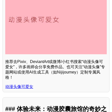
推荐去Pixiv、DeviantArt或微博/小红书搜索“动漫头像可
爱女”，许多画师会分享免费作品。也可关注“动漫头像”专
题网站或使用AI生成工具（如Nijijourney）定制专属风
格！
动漫头像可爱女
### 体验未来：动漫胶囊旅馆的奇妙之