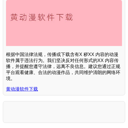
根据中国法律法规，传播或下载含有X 秽XX 内容的动漫
软件属于违法行为。我们坚决反对任何形式的XX 内容传
播，并提醒您遵守法律，远离不良信息。建议您通过正规
平台观看健康、合法的动漫作品，共同维护清朗的网络环
境。
黄动漫软件下载