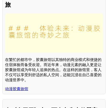
旅
在繁忙的都市中，胶囊旅馆以其独特的商业模式和便捷的
住宿体验而备受欢迎。而近年来，动漫元素的融入更是让
胶囊旅馆成为年轻人追捧的热点。在这样的旅馆里，客人
不仅可以享受到舒适的私人空间，还能沉浸在自己喜爱的
动漫世界中。
动漫胶囊旅馆