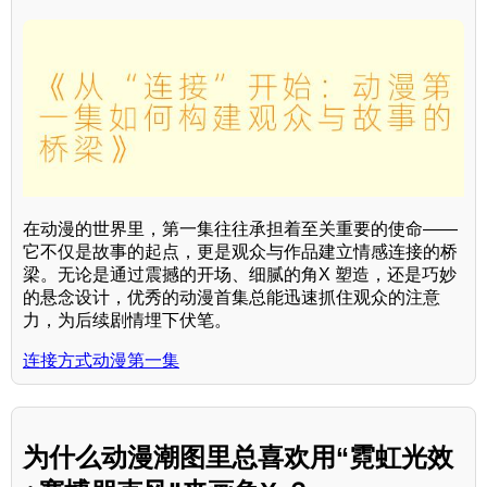
在动漫的世界里，第一集往往承担着至关重要的使命——
它不仅是故事的起点，更是观众与作品建立情感连接的桥
梁。无论是通过震撼的开场、细腻的角X 塑造，还是巧妙
的悬念设计，优秀的动漫首集总能迅速抓住观众的注意
力，为后续剧情埋下伏笔。
连接方式动漫第一集
为什么动漫潮图里总喜欢用“霓虹光效