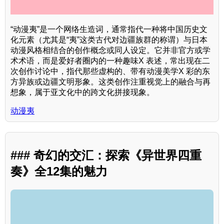
“动漫夷”是一个网络生造词，通常指代一种将中国历史文
化元素（尤其是“夷”这类古代对边疆族群的称谓）与日本
动漫风格相结合的创作概念或同人设定。它并非官方或学
术术语，而是爱好者圈内的一种趣味X 表述，常出现在二
次创作讨论中，指代那些虚构的、带有动漫美学X 彩的东
方异族或边疆文明形象。这类创作注重视觉上的融合与再
想象，属于亚文化中的跨文化拼接现象。
动漫夷
### 奇幻的交汇：探索《异世界四重
奏》全12集的魅力