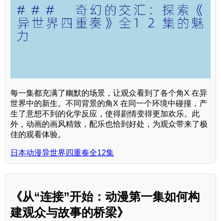
每一集都充满了幽默的场景，让观众看到了各个角X 在异
世界中的新生。不同背景的角X 在同一个环境中碰撞，产
生了意想不到的化学反应，使得剧情变得更加欢乐。此
外，动画的画风精致，配乐也恰到好处，为观众带来了极
佳的观看体验。
日本动漫异世界四重奏全12集
《从“连接”开始：动漫第一集如何构
建观众与故事的桥梁》