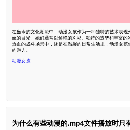
在当今的文化潮流中，动漫女孩作为一种独特的艺术表现
丝的目光。她们通常以鲜艳的X 彩、独特的造型和丰富的
热血的战斗场景中，还是在温馨的日常生活里，动漫女孩
的魅力。
动漫女孩
为什么有些动漫的.mp4文件播放时只