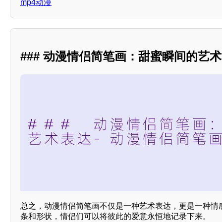
mp4动漫
### 动漫情侣简笔画：甜蜜瞬间的艺
总之，动漫情侣简笔画不仅是一种艺术表达，更是一种情
条和形状，情侣们可以将彼此的爱意永恒地记录下来。