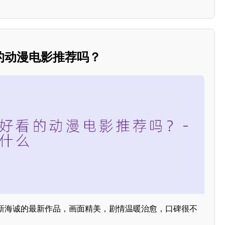
的动漫电影推荐吗？
新海诚的最新作品，画面精美，剧情温暖治愈，口碑很不