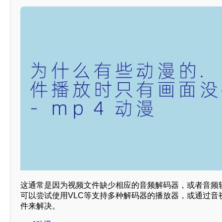
这通常是因为视频文件缺少相应的音频解码器，或者音频
可以尝试使用VLC等支持多种解码器的播放器，或通过音
件来解决。