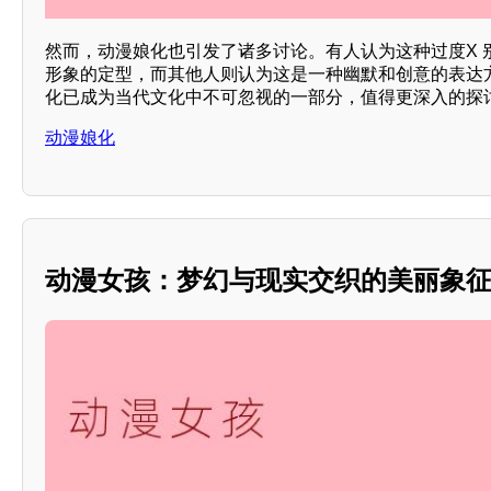
然而，动漫娘化也引发了诸多讨论。有人认为这种过度X 
形象的定型，而其他人则认为这是一种幽默和创意的表达
化已成为当代文化中不可忽视的一部分，值得更深入的探
动漫娘化
动漫女孩：梦幻与现实交织的美丽象