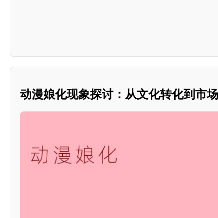
动漫娘化现象探讨：从文化转化到市