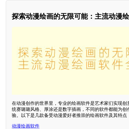
探索动漫绘画的无限可能：主流动漫
在动漫创作的世界里，专业的绘画软件是艺术家们实现创
统赛璐璐风格、厚涂还是数字插画，不同的软件都能为创
验。以下是几款备受动漫爱好者推崇的绘画软件及其特点
动漫绘画软件