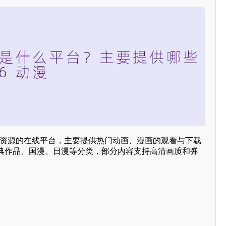
动漫资源的在线平台，主要提供热门动画、漫画的观看与下载
典作品、国漫、日漫等分类，部分内容支持高清画质和弹