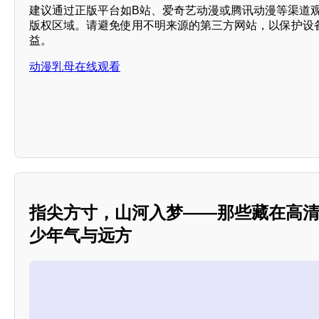
建议通过正版平台如B站、爱奇艺动漫或腾讯动漫等渠道
版权区域。请避免使用不明来源的第三方网站，以保护设
益。
动漫乳母在线观看
指尖方寸，山河入梦——那些藏在高
少年气与远方