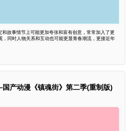
设定和故事情节上可能更加夸张和富有创意，常常加入了更
观，同时人物关系和互动也可能更显青春潮流，更接近年
国产动漫《镇魂街》第二季(重制版)