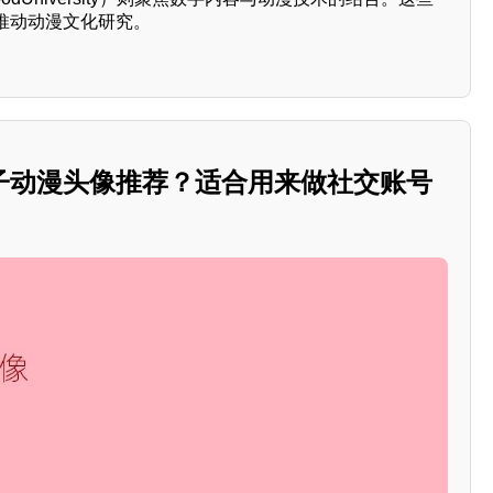
推动动漫文化研究。
子动漫头像推荐？适合用来做社交账号