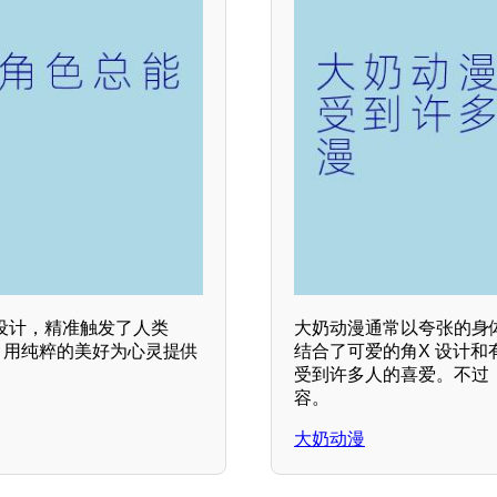
设计，精准触发了人类
大奶动漫通常以夸张的身
，用纯粹的美好为心灵提供
结合了可爱的角X 设计
受到许多人的喜爱。不过
容。
大奶动漫