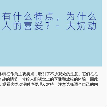
体特征作为主要卖点，吸引了不少观众的注意。它们往往
和有趣的情节，带给人们视觉上的享受和放松的体验，因此
，观看这类动漫时也要理X 对待，注意选择适合自己的内