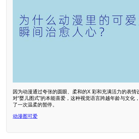
因为动漫通过夸张的圆眼、柔和的X 彩和充满活力的表情
对“婴儿图式”的本能喜爱，这种视觉语言跨越年龄与文化
了一次温柔的暂停。
动漫图可爱