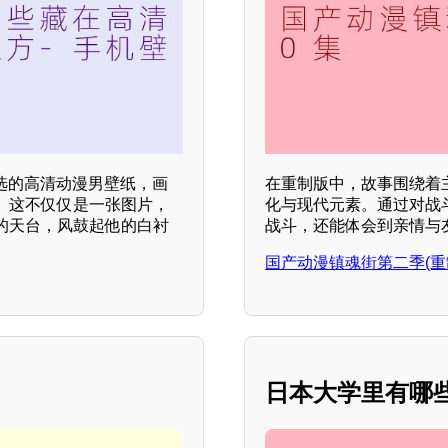
选的高清动漫男壁纸，画
在重制版中，故事围绕着
。这不仅仅是一张图片，
化与现代元素。通过对战
的天台，风鼓起他的白衬
战斗，还能体会到亲情与
国产动漫镇魂街第二季(重
日本大学里有哪