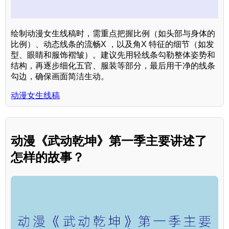
绘制动漫女生线稿时，需重点把握比例（如头部与身体的
比例）、动态线条的流畅X ，以及角X 特征的细节（如发
型、眼睛和服饰褶皱）。建议先用轻线条勾勒整体姿势和
结构，再逐步细化五官、服装等部分，最后用干净的线条
勾边，确保画面简洁生动。
动漫女生线稿
动漫《武动乾坤》第一季主要讲述了
怎样的故事？