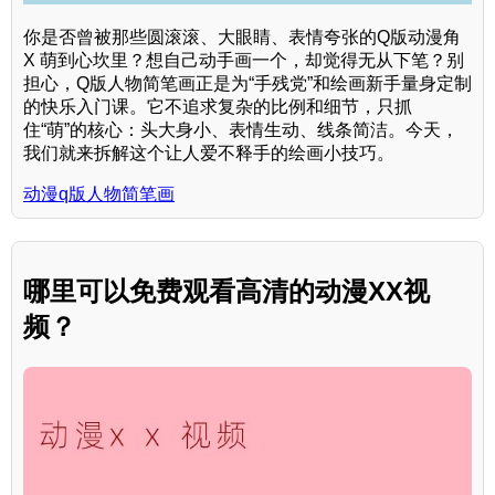
你是否曾被那些圆滚滚、大眼睛、表情夸张的Q版动漫角
X 萌到心坎里？想自己动手画一个，却觉得无从下笔？别
担心，Q版人物简笔画正是为“手残党”和绘画新手量身定制
的快乐入门课。它不追求复杂的比例和细节，只抓
住“萌”的核心：头大身小、表情生动、线条简洁。今天，
我们就来拆解这个让人爱不释手的绘画小技巧。
动漫q版人物简笔画
哪里可以免费观看高清的动漫XX视
频？