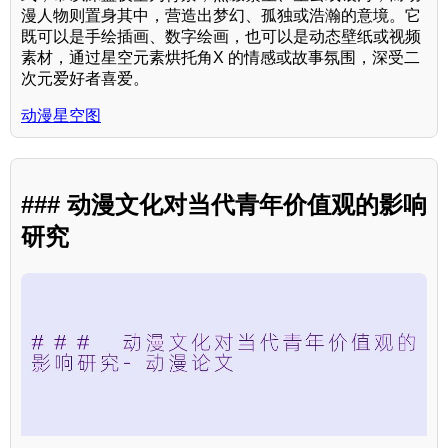
漫人物则置身其中，营造出梦幻、孤独或浩瀚的意境。它
既可以是手绘插画、数字绘画，也可以是动态壁纸或视频
素材，通过星空元素烘托角X 的情感或故事氛围，深受二
次元爱好者喜爱。
动漫星空图
### 动漫文化对当代青年价值观的影响
研究