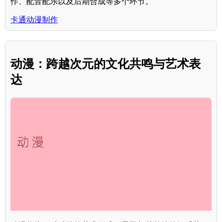
作、配音配乐以及后期合成等多个环节。
卡通动漫制作
动漫：跨越次元的文化共鸣与艺术表
达