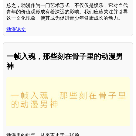
总之，动漫作为一门艺术形式，不仅仅是娱乐，它对当代
青年的价值观形成有着深远的影响。我们应该关注并引导
这一文化现象，使其成为促进青少年健康成长的动力。
动漫论文
一帧入魂，那些刻在骨子里的动漫男
神
动漫里的帅气，从来不止于一张脸。