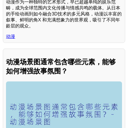
动漫作为一种独特的艺术形式，早已超越单纯的娱乐范
畴，成为全球范围内文化传播与情感共鸣的载体。从日本
的手绘动画到如今融合3D技术的多元风格，动漫以丰富的
叙事、鲜明的角X 和充满想象力的世界观，吸引了不同年
龄层的观众。
动漫
动漫场景图通常包含哪些元素，能够
如何增强故事氛围？