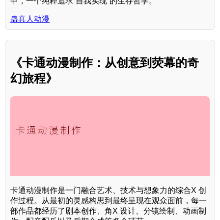
中，一个纯粹追求“自我实现”的生存哲学。
蛊真人动漫
《卡通动漫制作：从创意到荧幕的奇
幻旅程》
卡通动漫制作是一门融合艺术、技术与想象力的综合X 创
作过程。从最初的灵感构思到最终呈现在观众面前，每一
部作品都经历了剧本创作、角X 设计、分镜绘制、动画制