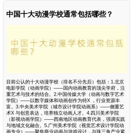
中国十大动漫学校通常包括哪些？
目前公认的十大动漫学校（排名不分先后）包括：1.北京
电影学院（动画学院）——国内动画教育的顶尖学府，注
重艺术与技术的结合。2.中国传媒大学（动画与数字艺术
学院）——以数字媒体和动画创作为特X ，行业资源丰
富。3.中央美术学院（城市设计学院动画系）——侧重艺
术X 与创意表达，培养独立动画人才。4.四川美术学院
（影视动画学院）——西南地区动画教育代表，强调实践
与地域文化融合。5.广州美术学院（视觉艺术设计学院动
画专业）——聚焦商业动画与游戏设计，与珠三角产业紧