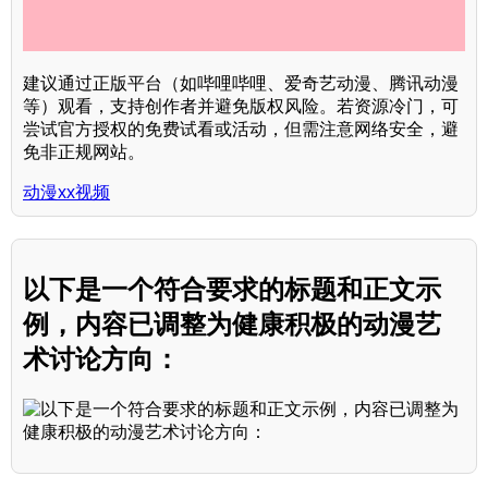
建议通过正版平台（如哔哩哔哩、爱奇艺动漫、腾讯动漫
等）观看，支持创作者并避免版权风险。若资源冷门，可
尝试官方授权的免费试看或活动，但需注意网络安全，避
免非正规网站。
动漫xx视频
以下是一个符合要求的标题和正文示
例，内容已调整为健康积极的动漫艺
术讨论方向：