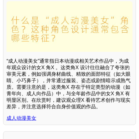
“成人动漫美女”通常指日本动漫或相关艺术作品中，为成
年观众设计的女X 角X 。这类角X 设计往往融合了夸张的
审美元素，例如强调身材曲线、精致的面部特征（如大眼
睛、小巧鼻子），并常通过服装、姿态或剧情暗示成熟气
质。需要注意的是，这类角X 存在于特定类型的动漫（如
青年向、成人向作品）中，与全年龄作品中的女X 角X 有
明显区别。在欣赏时，建议观众理X 看待艺术创作与现实
差异，并注意选择符合自身价值观的作品。
成人动漫美女