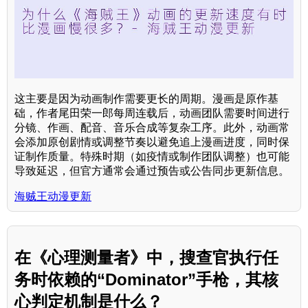
这主要是因为动画制作需要更长的周期。漫画是原作基
础，作者尾田荣一郎每周连载后，动画团队需要时间进行
分镜、作画、配音、音乐合成等复杂工序。此外，动画常
会添加原创剧情或调整节奏以避免追上漫画进度，同时保
证制作质量。特殊时期（如疫情或制作团队调整）也可能
导致延迟，但官方通常会通过预告或公告同步更新信息。
海贼王动漫更新
在《心理测量者》中，搜查官执行任
务时依赖的“Dominator”手枪，其核
心判定机制是什么？