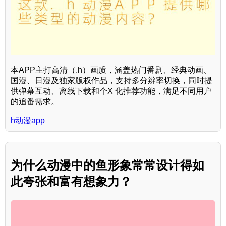
本APP主打高清（.h）画质，涵盖热门番剧、经典动画、
国漫、日漫及独家版权作品，支持多分辨率切换，同时提
供弹幕互动、离线下载和个X 化推荐功能，满足不同用户
的追番需求。
h动漫app
为什么动漫中的鱼形象常常设计得如
此夸张和富有想象力？