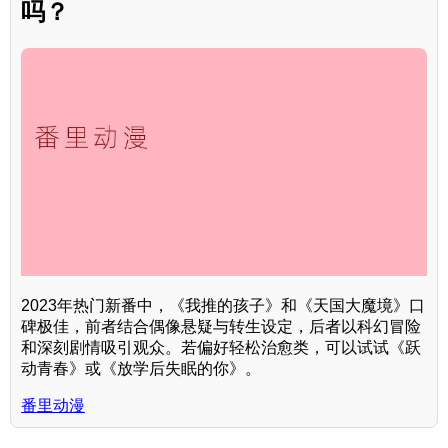
吗？
2023年热门新番中，《我推的孩子》和《天国大魔境》口
碑极佳，前者结合偶像悬疑与转生设定，后者以科幻冒险
和深刻剧情吸引观众。若偏好轻松治愈类，可以试试《跃
动青春》或《放学后失眠的你》。
番里动漫