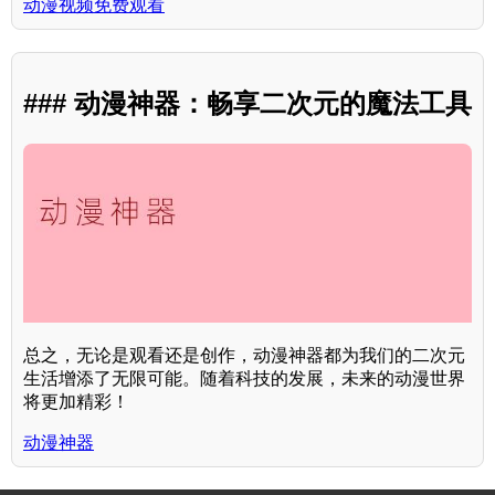
动漫视频免费观看
### 动漫神器：畅享二次元的魔法工具
总之，无论是观看还是创作，动漫神器都为我们的二次元
生活增添了无限可能。随着科技的发展，未来的动漫世界
将更加精彩！
动漫神器