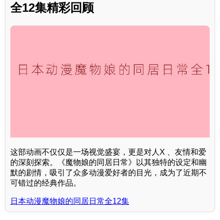
全12集精彩回顾
这部动画不仅仅是一场视觉盛宴，更是对人X 、友情和爱
的深刻探索。《魔物娘的同居日常》以其独特的设定和幽
默的剧情，吸引了众多动漫爱好者的目光，成为了近期不
可错过的经典作品。
日本动漫魔物娘的同居日常全12集