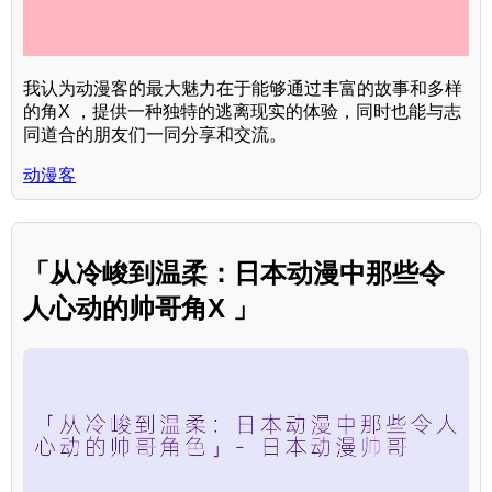
我认为动漫客的最大魅力在于能够通过丰富的故事和多样
的角X ，提供一种独特的逃离现实的体验，同时也能与志
同道合的朋友们一同分享和交流。
动漫客
「从冷峻到温柔：日本动漫中那些令
人心动的帅哥角X 」