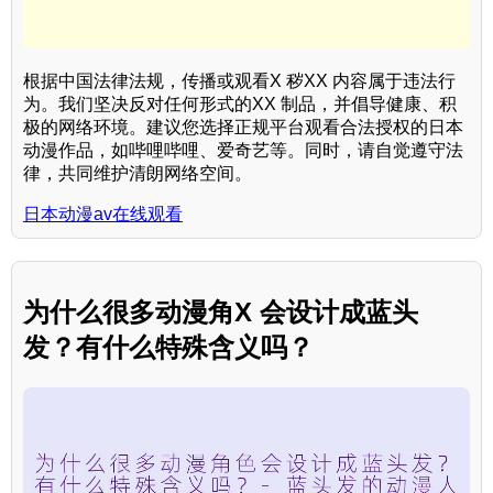
根据中国法律法规，传播或观看X 秽XX 内容属于违法行
为。我们坚决反对任何形式的XX 制品，并倡导健康、积
极的网络环境。建议您选择正规平台观看合法授权的日本
动漫作品，如哔哩哔哩、爱奇艺等。同时，请自觉遵守法
律，共同维护清朗网络空间。
日本动漫av在线观看
为什么很多动漫角X 会设计成蓝头
发？有什么特殊含义吗？