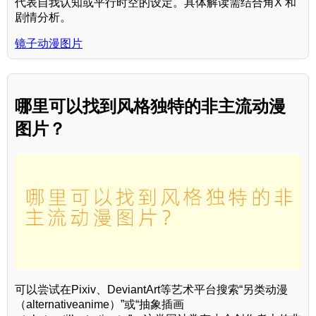
代表自我认知或平行时空的设定。具体解读需结合角X 和
剧情分析。
镜子动漫图片
哪里可以找到风格独特的非主流动漫
图片？
可以尝试在Pixiv、DeviantArt等艺术平台搜索“另类动漫
（alternativeanime）”或“抽象插画