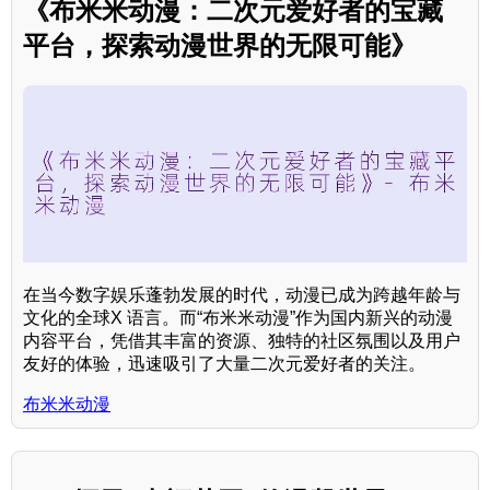
《布米米动漫：二次元爱好者的宝藏
平台，探索动漫世界的无限可能》
在当今数字娱乐蓬勃发展的时代，动漫已成为跨越年龄与
文化的全球X 语言。而“布米米动漫”作为国内新兴的动漫
内容平台，凭借其丰富的资源、独特的社区氛围以及用户
友好的体验，迅速吸引了大量二次元爱好者的关注。
布米米动漫