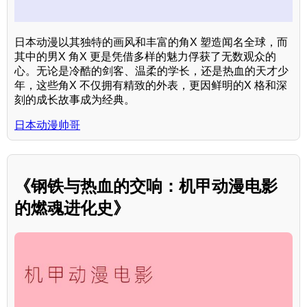
日本动漫以其独特的画风和丰富的角X 塑造闻名全球，而
其中的男X 角X 更是凭借多样的魅力俘获了无数观众的
心。无论是冷酷的剑客、温柔的学长，还是热血的天才少
年，这些角X 不仅拥有精致的外表，更因鲜明的X 格和深
刻的成长故事成为经典。
日本动漫帅哥
《钢铁与热血的交响：机甲动漫电影
的燃魂进化史》