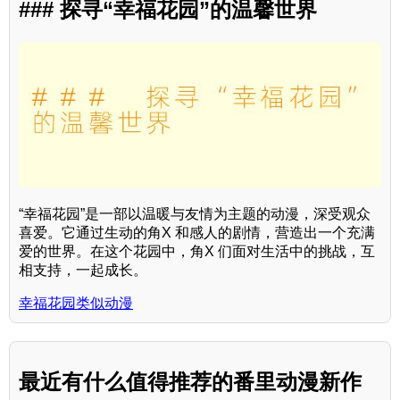
### 探寻“幸福花园”的温馨世界
“幸福花园”是一部以温暖与友情为主题的动漫，深受观众
喜爱。它通过生动的角X 和感人的剧情，营造出一个充满
爱的世界。在这个花园中，角X 们面对生活中的挑战，互
相支持，一起成长。
幸福花园类似动漫
最近有什么值得推荐的番里动漫新作