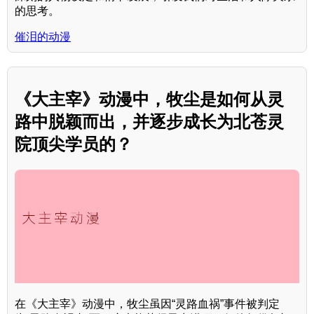
的思考。
催泪的动漫
《大主宰》动漫中，牧尘是如何从灵
路中脱颖而出，并逐步成长为北苍灵
院顶尖学员的？
在《大主宰》动漫中，牧尘虽因“灵路血祸”事件被判定