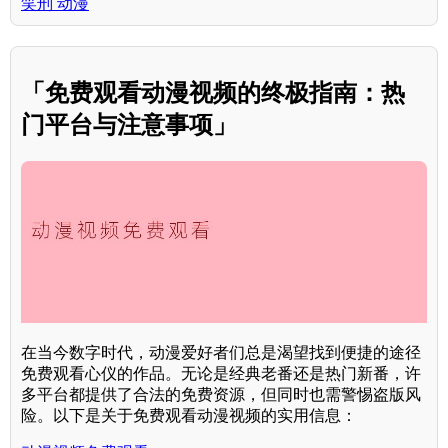
笑刑 动漫
「免费观看动漫视频的终极指南：热
门平台与注意事项」
在当今数字时代，动漫爱好者们总是渴望找到便捷的途径
免费观看心仪的作品。无论是经典老番还是热门新番，许
多平台都提供了合法的免费资源，但同时也需警惕盗版风
险。以下是关于免费观看动漫视频的实用信息：