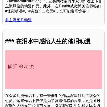
（abstractillustration）”，这类网站常有小众创作者上传非
主流风格的动漫作品。此外，在Tumblr或微博关注标签如
#怪诞动漫#、#实验X 二次元#，也可能发现惊喜！
非主流图片动漫
### 在泪水中感悟人生的催泪动漫
在众多动漫作品中，有一些催泪的作品深深触动了观众的
心灵。这些作品不仅仅是为了营造情感的高潮，更是通过
深刻的人物设定和情节发展，引发我们对生活和人际关系