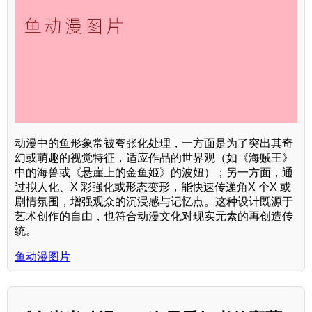
动漫中的鱼形象常被夸张化处理，一方面是为了突出其奇
幻或萌趣的视觉特征，适应作品的世界观（如《海贼王》
中的海兽或《悬崖上的金鱼姬》的波妞）；另一方面，通
过拟人化、X 彩强化或形态变形，能快速传递角X 个X 或
剧情氛围，增强观众的沉浸感与记忆点。这种设计既源于
艺术创作的自由，也符合动漫文化对现实元素的再创造传
统。
鱼动漫图片