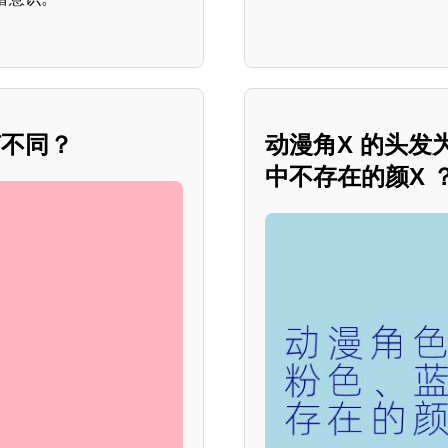
何不同？
动漫角X 的头发
中不存在的颜X 