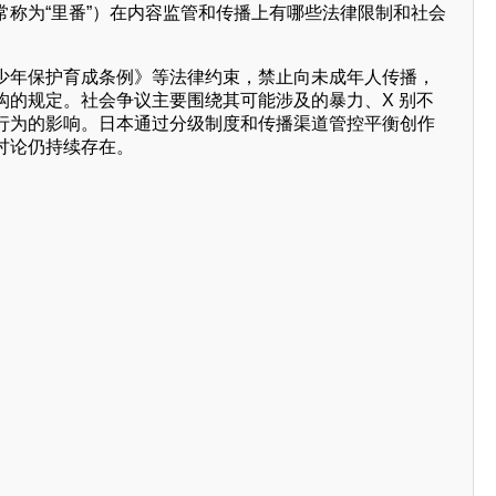
少年保护育成条例》等法律约束，禁止向未成年人传播，
构的规定。社会争议主要围绕其可能涉及的暴力、X 别不
行为的影响。日本通过分级制度和传播渠道管控平衡创作
讨论仍持续存在。